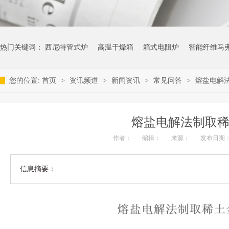
热门关键词：
西尼特管式炉
高温干燥箱
箱式电阻炉
智能纤维马
您的位置:
首页
>
资讯频道
>
新闻资讯
>
常见问答
>
熔盐电解
熔盐电解法制取
作者：
编辑：
来源：
发布日期： 2
信息摘要：