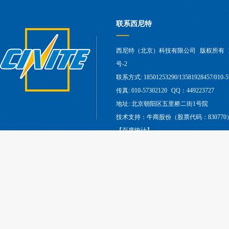
联系西尼特
西尼特（北京）科技有限公司
版权所有
号-2
联系方式: 18501253290/13581928457/010-5
传真: 010-57302120
QQ：449223727
地址: 北京朝阳区五里桥二街1号院
技术支持：牛商股份（股票代码：830770
【百度统计】