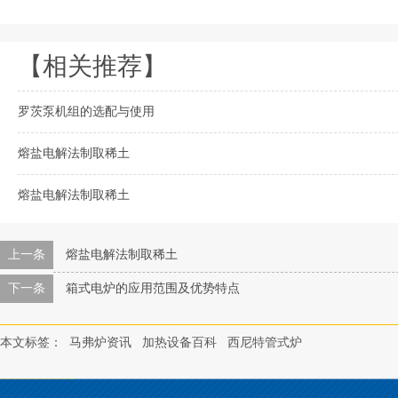
【相关推荐】
罗茨泵机组的选配与使用
熔盐电解法制取稀土
熔盐电解法制取稀土
上一条
熔盐电解法制取稀土
下一条
箱式电炉的应用范围及优势特点
本文标签：
马弗炉资讯
加热设备百科
西尼特管式炉