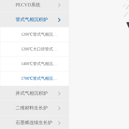
PECVD系统
管式气相沉积炉
1200℃管式气相沉积炉
1200℃大口径管式气相炉
1400℃管式气相沉积炉
1700℃管式气相沉积炉
井式气相沉积炉
二维材料生长炉
石墨烯连续生长炉