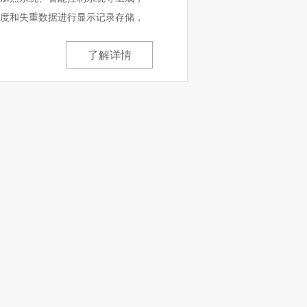
度和失重数据进行显示记录存储，
了解详情