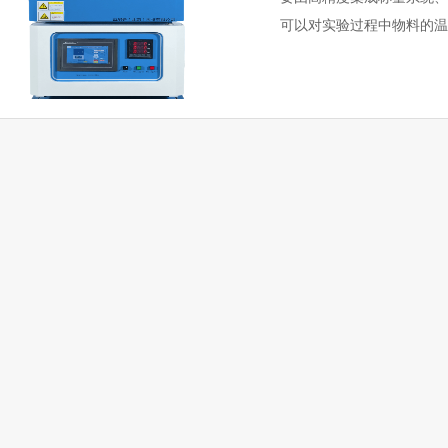
可以对实验过程中物料的温
广泛应用于食品、医疗、…