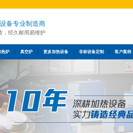
设备专业制造商
质，经久耐用易维护
加热炉
真空炉
更多加热设备
非标设备定制
客户案例