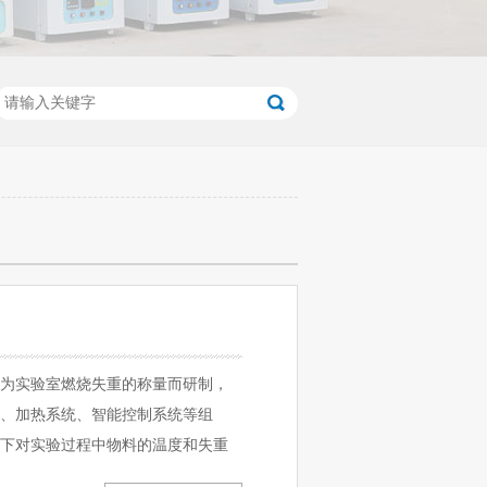
为实验室燃烧失重的称量而研制，
、加热系统、智能控制系统等组
下对实验过程中物料的温度和失重
泛…