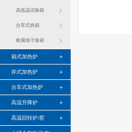
高低温试验箱
台车式烘箱
耐腐蚀干燥箱
箱式加热炉
井式加热炉
台车式加热炉
高温升降炉
高温回转炉/窑