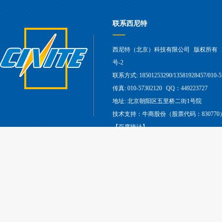
联系西尼特
西尼特（北京）科技有限公司
版权所有
号-2
联系方式: 18501253290/13581928457/010-5
传真: 010-57302120
QQ：449223727
地址: 北京朝阳区五里桥二街1号院
技术支持：牛商股份（股票代码：830770
【百度统计】