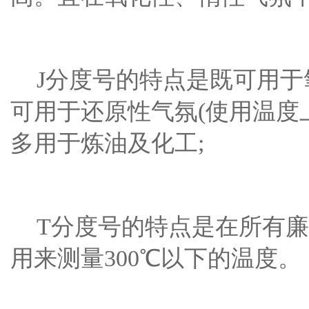
J分度号的特点是既可用于氧
可用于还原性气氛(使用温度上限
多用于炼油及化工;
T分度号的特点是在所有廉
用来测量300℃以下的温度。