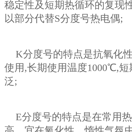
稳定性及短期热循环的复现性
以部分代替S分度号热电偶;
K分度号的特点是抗氧化性
使用,长期使用温度1000℃,
泛;
E分度号的特点是在常用热
高。宜在氧化性、惰性气氛中连续