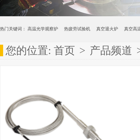
热门关键词：
高温光学观察炉
热疲劳试验机
真空退火炉
真空高
您的位置:
首页
>
产品频道