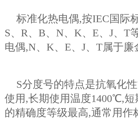
标准化热电偶
,按IEC国
S、R、B、N、K、E、J、
电偶,N、K、E、J、T属于
S分度号的特点是抗氧化性
使用,长期使用温度1400℃,
的精确度等级最高,通常用作