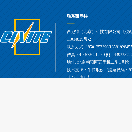
联系西尼特
西尼特（北京）科技有限公司
版权
11014829号-2
联系方式: 18501253290/13581928457/
传真: 010-57302120
QQ：44922372
地址: 北京朝阳区五里桥二街1号院
技术支持：牛商股份（股票代码：830
【百度统计】