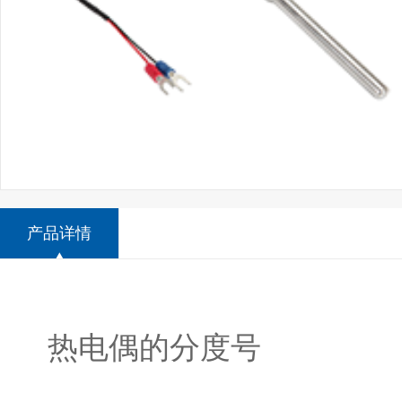
产品详情
热电偶的分度号