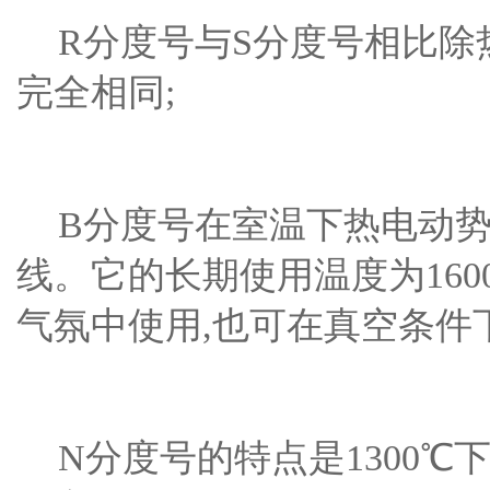
R分度号与S分度号相比除
完全相同;
B分度号在室温下热电动势
线。它的长期使用温度为160
气氛中使用,也可在真空条件
N分度号的特点是1300