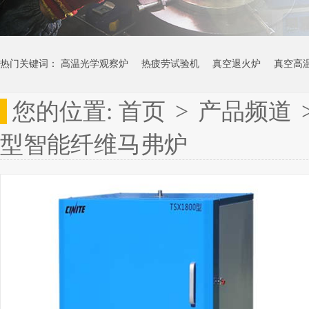
热门关键词：
高温光学观察炉
热疲劳试验机
真空退火炉
真空高
您的位置:
首页
>
产品频道
型智能纤维马弗炉