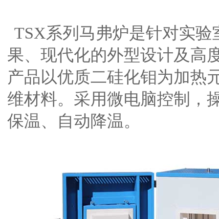
TSX系列马弗炉是针对实
果、现代化的外型设计及高
产品以优质二硅化钼为加热
维材料。采用微电脑控制，
保温、自动降温。